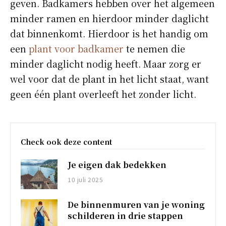
geven. Badkamers hebben over het algemeen
minder ramen en hierdoor minder daglicht
dat binnenkomt. Hierdoor is het handig om
een
plant voor badkamer
te nemen die
minder daglicht nodig heeft. Maar zorg er
wel voor dat de plant in het licht staat, want
geen één plant overleeft het zonder licht.
Check ook deze content
Je eigen dak bedekken
10 juli 2025
De binnenmuren van je woning
schilderen in drie stappen