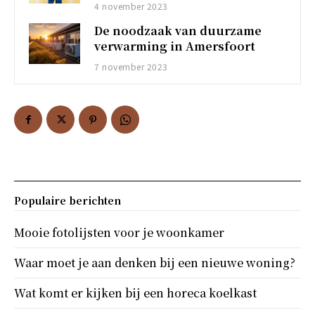
4 november 2023
De noodzaak van duurzame
verwarming in Amersfoort
7 november 2023
Populaire berichten
Mooie fotolijsten voor je woonkamer
Waar moet je aan denken bij een nieuwe woning?
Wat komt er kijken bij een horeca koelkast