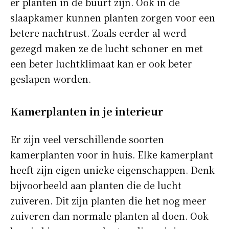
er planten in de buurt zijn. Ook in de
slaapkamer kunnen planten zorgen voor een
betere nachtrust. Zoals eerder al werd
gezegd maken ze de lucht schoner en met
een beter luchtklimaat kan er ook beter
geslapen worden.
Kamerplanten in je interieur
Er zijn veel verschillende soorten
kamerplanten voor in huis. Elke kamerplant
heeft zijn eigen unieke eigenschappen. Denk
bijvoorbeeld aan planten die de lucht
zuiveren. Dit zijn planten die het nog meer
zuiveren dan normale planten al doen. Ook