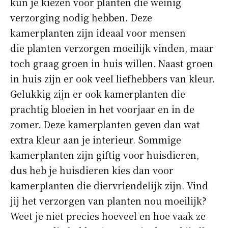
kun je kiezen voor planten die weinig
verzorging nodig hebben. Deze
kamerplanten zijn ideaal voor mensen
die planten verzorgen moeilijk vinden, maar
toch graag groen in huis willen. Naast groen
in huis zijn er ook veel liefhebbers van kleur.
Gelukkig zijn er ook kamerplanten die
prachtig bloeien in het voorjaar en in de
zomer. Deze kamerplanten geven dan wat
extra kleur aan je interieur. Sommige
kamerplanten zijn giftig voor huisdieren,
dus heb je huisdieren kies dan voor
kamerplanten die diervriendelijk zijn. Vind
jij het verzorgen van planten nou moeilijk?
Weet je niet precies hoeveel en hoe vaak ze