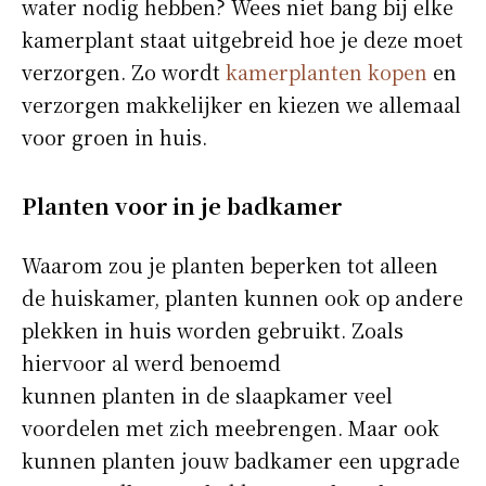
water nodig hebben? Wees niet bang bij elke
kamerplant staat uitgebreid hoe je deze moet
verzorgen. Zo wordt
kamerplanten kopen
en
verzorgen makkelijker en kiezen we allemaal
voor groen in huis.
Planten voor in je badkamer
Waarom zou je planten beperken tot alleen
de huiskamer, planten kunnen ook op andere
plekken in huis worden gebruikt. Zoals
hiervoor al werd benoemd
kunnen planten in de slaapkamer veel
voordelen met zich meebrengen. Maar ook
kunnen planten jouw badkamer een upgrade