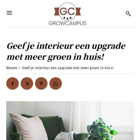
Geef je interieur een upgrade
met meer groen in huis!
Wonen
Geef je interieur een upgrade met meer groen in huis!