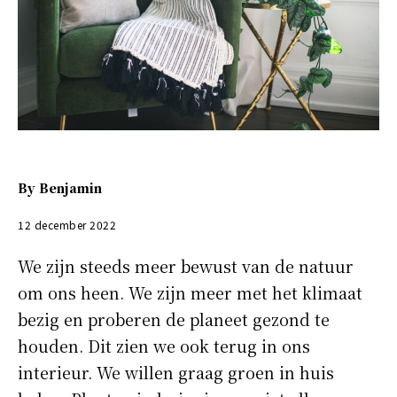
By
Benjamin
12 december 2022
We zijn steeds meer bewust van de natuur
om ons heen. We zijn meer met het klimaat
bezig en proberen de planeet gezond te
houden. Dit zien we ook terug in ons
interieur. We willen graag groen in huis