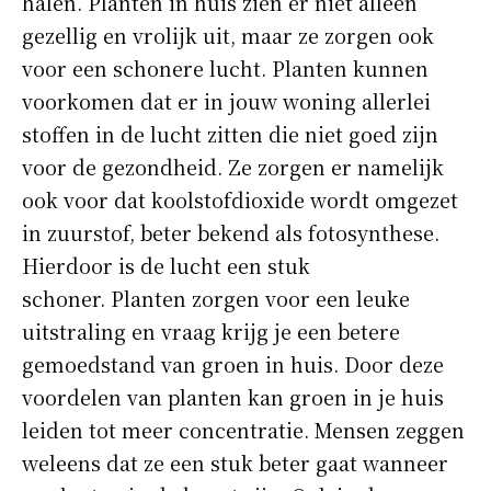
halen. Planten in huis zien er niet alleen
gezellig en vrolijk uit, maar ze zorgen ook
voor een schonere lucht. Planten kunnen
voorkomen dat er in jouw woning allerlei
stoffen in de lucht zitten die niet goed zijn
voor de gezondheid. Ze zorgen er namelijk
ook voor dat koolstofdioxide wordt omgezet
in zuurstof, beter bekend als fotosynthese.
Hierdoor is de lucht een stuk
schoner. Planten zorgen voor een leuke
uitstraling en vraag krijg je een betere
gemoedstand van groen in huis. Door deze
voordelen van planten kan groen in je huis
leiden tot meer concentratie. Mensen zeggen
weleens dat ze een stuk beter gaat wanneer