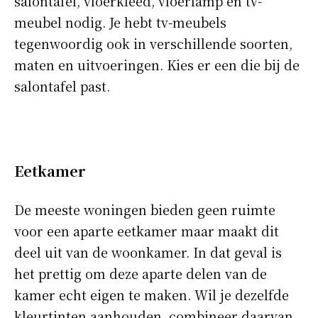
salontafel, vloerkleed, vloerlamp en tv-
meubel nodig. Je hebt tv-meubels
tegenwoordig ook in verschillende soorten,
maten en uitvoeringen. Kies er een die bij de
salontafel past.
Eetkamer
De meeste woningen bieden geen ruimte
voor een aparte eetkamer maar maakt dit
deel uit van de woonkamer. In dat geval is
het prettig om deze aparte delen van de
kamer echt eigen te maken. Wil je dezelfde
kleurtinten aanhouden, combineer daarvan