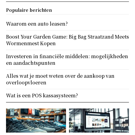
Populaire berichten
Waarom een auto leasen?
Boost Your Garden Game: Big Bag Straatzand Meets
Wormenmest Kopen
Investeren in financiële middelen: mogelijkheden
en aandachtspunten
Alles wat je moet weten over de aankoop van
overloopvloeren
Wat is een POS kassasysteem?