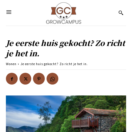
Je eerste huis gekocht? Zo richt
je het in.
Wonen
Je eerste huis gekocht? Zo richt je het in.