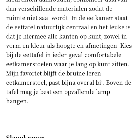
dan verschillende materialen zodat de
ruimte niet saai wordt. In de eetkamer staat
de eettafel natuurlijk centraal en het leuke is
dat je hiermee alle kanten op kunt, zowel in
vorm en kleur als hoogte en afmetingen. Kies
bij de eettafel in ieder geval comfortabele
eetkamerstoelen waar je lang op kunt zitten.
Mijn favoriet blijft de bruine leren
eetkamerstoel, past bijna overal bij. Boven de
tafel mag je best een opvallende lamp
hangen.
Slaapkamer