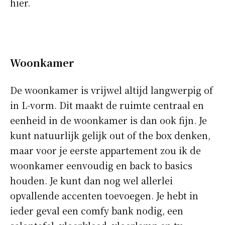
hier.
Woonkamer
De woonkamer is vrijwel altijd langwerpig of
in L-vorm. Dit maakt de ruimte centraal en
eenheid in de woonkamer is dan ook fijn. Je
kunt natuurlijk gelijk out of the box denken,
maar voor je eerste appartement zou ik de
woonkamer eenvoudig en back to basics
houden. Je kunt dan nog wel allerlei
opvallende accenten toevoegen. Je hebt in
ieder geval een comfy bank nodig, een