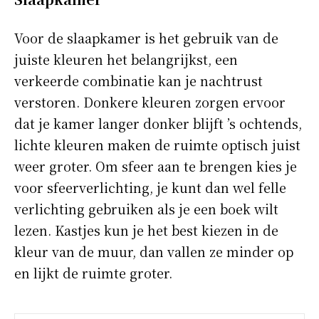
Voor de slaapkamer is het gebruik van de
juiste kleuren het belangrijkst, een
verkeerde combinatie kan je nachtrust
verstoren. Donkere kleuren zorgen ervoor
dat je kamer langer donker blijft ’s ochtends,
lichte kleuren maken de ruimte optisch juist
weer groter. Om sfeer aan te brengen kies je
voor sfeerverlichting, je kunt dan wel felle
verlichting gebruiken als je een boek wilt
lezen. Kastjes kun je het best kiezen in de
kleur van de muur, dan vallen ze minder op
en lijkt de ruimte groter.