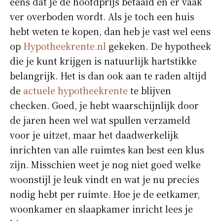
eens dat je de hoofdprijs betaald en er vaak
ver overboden wordt. Als je toch een huis
hebt weten te kopen, dan heb je vast wel eens
op
Hypotheekrente.nl
gekeken. De hypotheek
die je kunt krijgen is natuurlijk hartstikke
belangrijk. Het is dan ook aan te raden altijd
de
actuele hypotheekrente
te blijven
checken. Goed, je hebt waarschijnlijk door
de jaren heen wel wat spullen verzameld
voor je uitzet, maar het daadwerkelijk
inrichten van alle ruimtes kan best een klus
zijn. Misschien weet je nog niet goed welke
woonstijl je leuk vindt en wat je nu precies
nodig hebt per ruimte. Hoe je de eetkamer,
woonkamer en slaapkamer inricht lees je