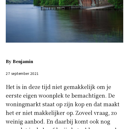
By
Benjamin
27 september 2021
Het is in deze tijd niet gemakkelijk om je
eerste eigen woonplek te bemachtigen. De
woningmarkt staat op zijn kop en dat maakt
het er niet makkelijker op. Zoveel vraag, zo
weinig aanbod. En daarbij komt ook nog