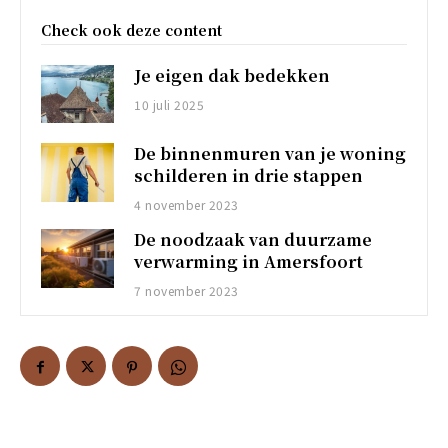
Check ook deze content
Je eigen dak bedekken
10 juli 2025
De binnenmuren van je woning
schilderen in drie stappen
4 november 2023
De noodzaak van duurzame
verwarming in Amersfoort
7 november 2023