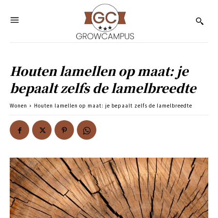
Houten lamellen op maat: je
bepaalt zelfs de lamelbreedte
Wonen
Houten lamellen op maat: je bepaalt zelfs de lamelbreedte