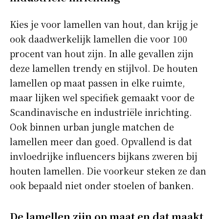
Kies je voor lamellen van hout, dan krijg je
ook daadwerkelijk lamellen die voor 100
procent van hout zijn. In alle gevallen zijn
deze lamellen trendy en stijlvol. De houten
lamellen op maat passen in elke ruimte,
maar lijken wel specifiek gemaakt voor de
Scandinavische en industriële inrichting.
Ook binnen urban jungle matchen de
lamellen meer dan goed. Opvallend is dat
invloedrijke influencers bijkans zweren bij
houten lamellen. Die voorkeur steken ze dan
ook bepaald niet onder stoelen of banken.
De lamellen zijn op maat en dat maakt