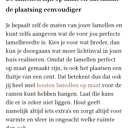
de plaatsing eenvoudiger
Je bepaalt zelf de maten van jouw lamellen en
kunt zelfs aangeven wat de voor jou perfecte
lamelbreedte is. Kies je voor wat breder, dan
kun je doorgaans wat meer lichtinval in jouw
huis realiseren. Omdat de lamellen perfect
op maat gemaakt zijn, is ook het plaatsen een
fluitje van een cent. Dat betekent dus dat ook
jij heel snel
houten lamellen op maat
voor de
ramen kunt hebben hangen. Laat die kans
die er is zeker niet liggen. Hout geeft
namelijk altijd iets extra’s en zorgt altijd voor
warmte en sfeer in ongeacht welke ruimte
dan ook.