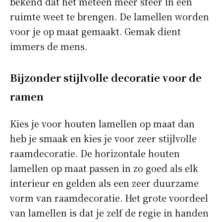
bekend dat het meteen meer sfeer in een
ruimte weet te brengen. De lamellen worden
voor je op maat gemaakt. Gemak dient
immers de mens.
Bijzonder stijlvolle decoratie voor de
ramen
Kies je voor houten lamellen op maat dan
heb je smaak en kies je voor zeer stijlvolle
raamdecoratie. De horizontale houten
lamellen op maat passen in zo goed als elk
interieur en gelden als een zeer duurzame
vorm van raamdecoratie. Het grote voordeel
van lamellen is dat je zelf de regie in handen