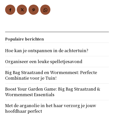
Populaire berichten
Hoe kan je ontspannen in de achtertuin?
Organiseer een leuke spelletjesavond
Big Bag Straatzand en Wormenmest: Perfecte
Combinatie voor je Tuin!
Boost Your Garden Game: Big Bag Straatzand &
Wormenmest Essentials
Met de arganolie in het haar verzorg je jouw
hoofdhaar perfect