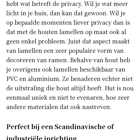
hebt wat betreft de privacy. Wil je wat meer
licht in je huis, dan kan dat gewoon. Wil je
op bepaalde momenten liever privacy dan is
dat met de houten lamellen op maat ook al
geen enkel probleem. Juist dat aspect maakt
van lamellen een zeer populaire vorm van
decoreren van ramen. Behalve van hout heb
je overigens ook lamellen beschikbaar van
PVC en aluminium. Ze benaderen echter niet
de uitstraling die hout altijd heeft. Hut is nou
eenmaal uniek en niet te evenaren, hoe zeer
andere materialen dat ook nastreven.
Perfect bij een Scandinavische of
industriële inrichting