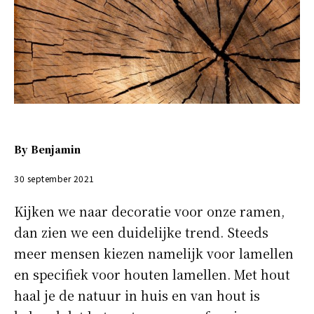
By
Benjamin
30 september 2021
Kijken we naar decoratie voor onze ramen,
dan zien we een duidelijke trend. Steeds
meer mensen kiezen namelijk voor lamellen
en specifiek voor houten lamellen. Met hout
haal je de natuur in huis en van hout is