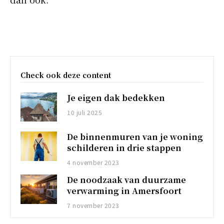
Check ook deze content
Je eigen dak bedekken
10 juli 2025
De binnenmuren van je woning
schilderen in drie stappen
4 november 2023
De noodzaak van duurzame
verwarming in Amersfoort
7 november 2023