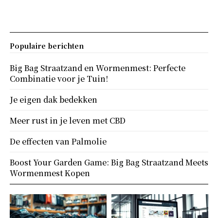
Populaire berichten
Big Bag Straatzand en Wormenmest: Perfecte
Combinatie voor je Tuin!
Je eigen dak bedekken
Meer rust in je leven met CBD
De effecten van Palmolie
Boost Your Garden Game: Big Bag Straatzand Meets
Wormenmest Kopen