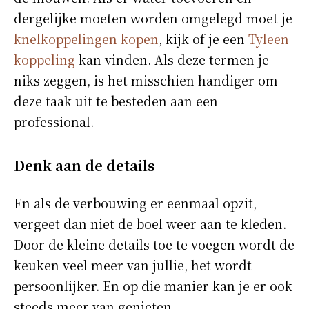
dergelijke moeten worden omgelegd moet je
knelkoppelingen kopen
, kijk of je een
Tyleen
koppeling
kan vinden. Als deze termen je
niks zeggen, is het misschien handiger om
deze taak uit te besteden aan een
professional.
Denk aan de details
En als de verbouwing er eenmaal opzit,
vergeet dan niet de boel weer aan te kleden.
Door de kleine details toe te voegen wordt de
keuken veel meer van jullie, het wordt
persoonlijker. En op die manier kan je er ook
steeds meer van genieten.