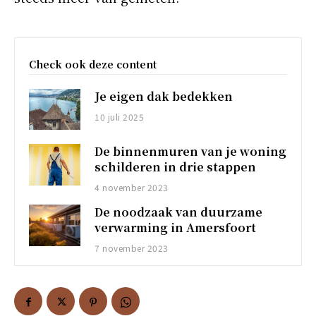
Check ook deze content
Je eigen dak bedekken
10 juli 2025
De binnenmuren van je woning
schilderen in drie stappen
4 november 2023
De noodzaak van duurzame
verwarming in Amersfoort
7 november 2023