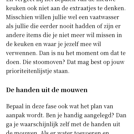
keuken ook niet aan de extraatjes te denken.
Misschien willen jullie wel een vaatwasser
als jullie die eerder nooit hadden of zijn er
andere items die je niet meer wil missen in
de keuken en waar je jezelf mee wil
verwennen. Dan is nu het moment om dat te
doen. Die stoomoven? Dat mag best op jouw
prioriteitenlijstje staan.
De handen uit de mouwen
Bepaal in deze fase ook wat het plan van
aanpak wordt. Ben je handig aangelegd? Dan
ga je waarschijnlijk zelf met de handen uit
de mouwen. Als er water toevoeren en