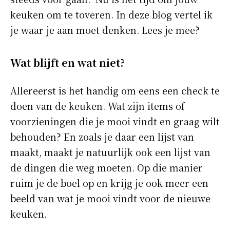
keuken om te toveren. In deze blog vertel ik
je waar je aan moet denken. Lees je mee?
Wat blijft en wat niet?
Allereerst is het handig om eens een check te
doen van de keuken. Wat zijn items of
voorzieningen die je mooi vindt en graag wilt
behouden? En zoals je daar een lijst van
maakt, maakt je natuurlijk ook een lijst van
de dingen die weg moeten. Op die manier
ruim je de boel op en krijg je ook meer een
beeld van wat je mooi vindt voor de nieuwe
keuken.