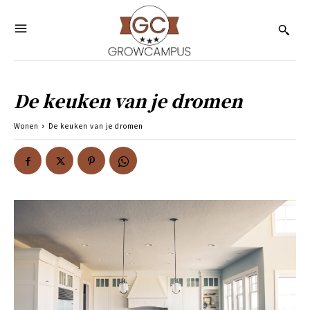
De keuken van je dromen
Wonen
De keuken van je dromen