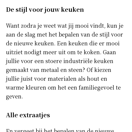
De stijl voor jouw keuken
Want zodra je weet wat jij mooi vindt, kun je
aan de slag met het bepalen van de stijl voor
de nieuwe keuken. Een keuken die er mooi
uitziet nodigt meer uit om te koken. Gaan
jullie voor een stoere industriële keuken
gemaakt van metaal en steen? Of kiezen
jullie juist voor materialen als hout en
warme kleuren om het een familiegevoel te
geven.
Alle extraatjes
En vergeet bij het bepalen van de nieuwe