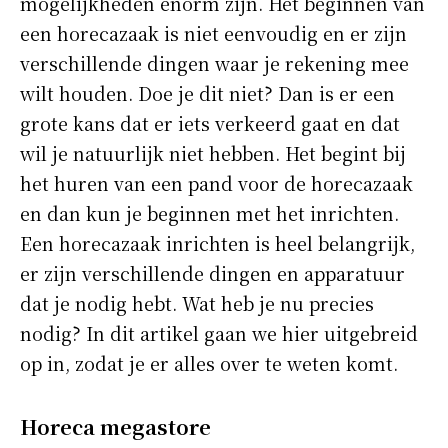
mogelijkheden enorm zijn. Het beginnen van
een horecazaak is niet eenvoudig en er zijn
verschillende dingen waar je rekening mee
wilt houden. Doe je dit niet? Dan is er een
grote kans dat er iets verkeerd gaat en dat
wil je natuurlijk niet hebben. Het begint bij
het huren van een pand voor de horecazaak
en dan kun je beginnen met het inrichten.
Een horecazaak inrichten is heel belangrijk,
er zijn verschillende dingen en apparatuur
dat je nodig hebt. Wat heb je nu precies
nodig? In dit artikel gaan we hier uitgebreid
op in, zodat je er alles over te weten komt.
Horeca megastore