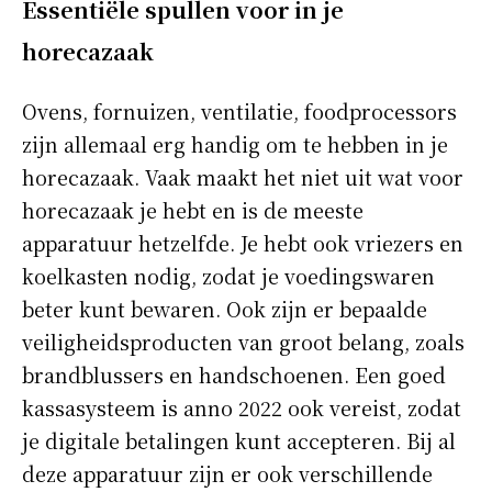
Essentiële spullen voor in je
horecazaak
Ovens, fornuizen, ventilatie, foodprocessors
zijn allemaal erg handig om te hebben in je
horecazaak. Vaak maakt het niet uit wat voor
horecazaak je hebt en is de meeste
apparatuur hetzelfde. Je hebt ook vriezers en
koelkasten nodig, zodat je voedingswaren
beter kunt bewaren. Ook zijn er bepaalde
veiligheidsproducten van groot belang, zoals
brandblussers en handschoenen. Een goed
kassasysteem is anno 2022 ook vereist, zodat
je digitale betalingen kunt accepteren. Bij al
deze apparatuur zijn er ook verschillende