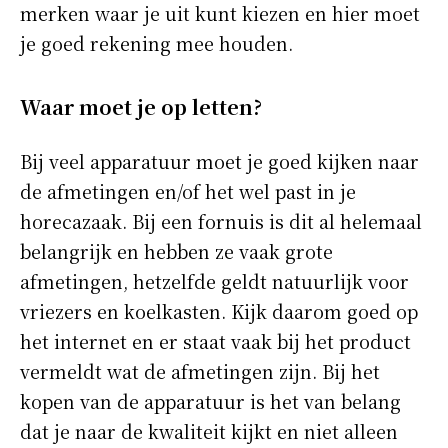
merken waar je uit kunt kiezen en hier moet
je goed rekening mee houden.
Waar moet je op letten?
Bij veel apparatuur moet je goed kijken naar
de afmetingen en/of het wel past in je
horecazaak. Bij een fornuis is dit al helemaal
belangrijk en hebben ze vaak grote
afmetingen, hetzelfde geldt natuurlijk voor
vriezers en koelkasten. Kijk daarom goed op
het internet en er staat vaak bij het product
vermeldt wat de afmetingen zijn. Bij het
kopen van de apparatuur is het van belang
dat je naar de kwaliteit kijkt en niet alleen