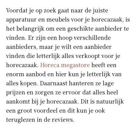
Voordat je op zoek gaat naar de juiste
apparatuur en meubels voor je horecazaak, is
het belangrijk om een geschikte aanbieder te
vinden. Er zijn een hoop verschillende
aanbieders, maar je wilt een aanbieder
vinden die letterlijk alles verkoopt voor je
horecazaak.
Horeca megastore
heeft een
enorm aanbod en hier kun je letterlijk van
alles kopen. Daarnaast hanteren ze lage
prijzen en zorgen ze ervoor dat alles heel
aankomt bij je horecazaak. Dit is natuurlijk
een groot voordeel en dit kun je ook
teruglezen in de reviews.