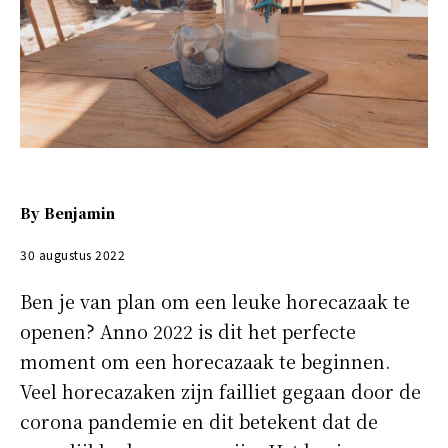
By
Benjamin
30 augustus 2022
Ben je van plan om een leuke horecazaak te
openen? Anno 2022 is dit het perfecte
moment om een horecazaak te beginnen.
Veel horecazaken zijn failliet gegaan door de
corona pandemie en dit betekent dat de