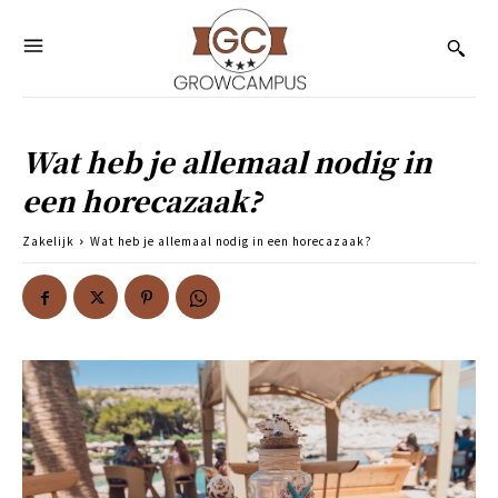
Wat heb je allemaal nodig in
een horecazaak?
Zakelijk
Wat heb je allemaal nodig in een horecazaak?