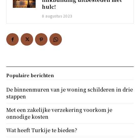
hulc!
8 augustus 2023
Populaire berichten
De binnenmuren van je woning schilderen in drie
stappen
Met een zakelijke verzekering voorkom je
onnodige kosten
Wat heeft Turkije te bieden?