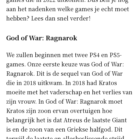
aan het nadenken welke games je echt moet
hebben? Lees dan snel verder!
God of War: Ragnarok
We zullen beginnen met twee PS4 en PS5-
games. Onze eerste keuze was God of War:
Ragnarok. Dit is de sequel van God of War
die in 2018 uitkwam. In 2018 had Kratos
moeite met het vaderschap en het verlies van
zijn vrouw. In God of War: Ragnarok moet
Kratos zijn zoon ervan overtuigen hoe
belangrijk het is dat Atreus de laatste Giant
is en de zoon van een Griekse halfgod. Dit
terwijl de laatste en allesbeslissende strijd