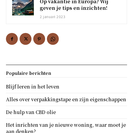
Op vakantie in Europa? Wij
geven je tips en inzichten!
2 januari 2023
Populaire berichten
Blijf leren in het leven
Alles over verpakkingstape en zijn eigenschappen
De hulp van CBD olie
Het inrichten van je nieuwe woning, waar moet je
aan denken?