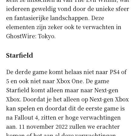
iedereen geweldig vond door de unieke sfeer
en fantasierijke landschappen. Deze
elementen zijn zeker ook te verwachten in
GhostWire: Tokyo.
Starfield
De derde game komt helaas niet naar PS4 of
5 en ook niet naar Xbox One. De game
Starfield komt alleen maar naar Next-gen
Xbox. Doordat je het alleen op Next-gen Xbox
kan spelen en doordat dit de eerste game is
na Fallout 4, zitten er hoge verwachtingen
aan. 11 november 2022 zullen we erachter
komen of het aan al deze verwachtingen