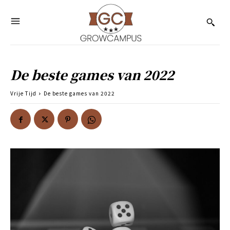
De beste games van 2022
Vrije Tijd
De beste games van 2022