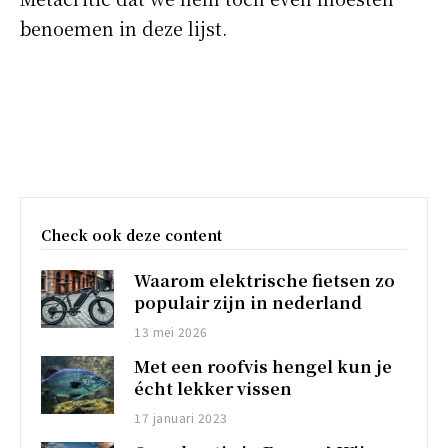
benoemen in deze lijst.
Check ook deze content
Waarom elektrische fietsen zo
populair zijn in nederland
13 mei 2026
Met een roofvis hengel kun je
écht lekker vissen
17 januari 2023