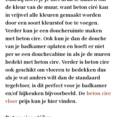
de kleur van de muur, want beton ciré kan
in vrijwel alle kleuren gemaakt worden
door een soort kleurstof toe te voegen.
Verder kun je een doucheruimte maken
met beton cire. Ook kun je dan de douche
van je badkamer oplaten en hoeft er niet
per se een douchecabine in als je de muren
bedekt met beton cire. Verder is beton cire
ook geschikt om vloeren te bedekken dus
als je wat anders wilt dan de standaard
tegelvloer, is dit perfect voor je badkamer
en/of bijkeuken bijvoorbeeld. De
beton cire
vloer
prijs kun je hier vinden.