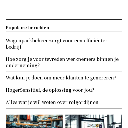
Populaire berichten
Wagenparkbeheer zorgt voor een efficiënter
bedrijf
Hoe zorg je voor tevreden werknemers binnen je
onderneming?
Wat kun je doen om meer klanten te genereren?
HogerSensitief, de oplossing voor jou?
Alles wat je wil weten over rolgordijnen