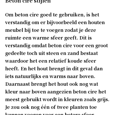
Beton cire stijlen
Om beton cire goed te gebruiken, is het
verstandig om er bijvoorbeeld een houten
meubel bij toe te voegen zodat je deze
ruimte een warme sfeer geeft. Dit is
verstandig omdat beton cire voor een groot
gedeelte toch uit steen en zand bestaat
waardoor het een relatief koude sfeer
heeft. En het hout brengt in dit geval dan
iets natuurlijks en warms naar boven.
Daarnaast brengt het hout ook nog wat
kleur naar boven aangezien beton cire het
meest gebruikt wordt in kleuren zoals grijs.
Je zou ook nog één of twee planten toe
kunnen voegen voor een betere sfeer.