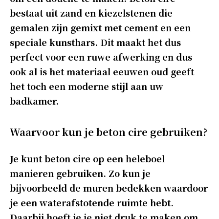
bestaat uit zand en kiezelstenen die
gemalen zijn gemixt met cement en een
speciale kunsthars. Dit maakt het dus
perfect voor een ruwe afwerking en dus
ook al is het materiaal eeuwen oud geeft
het toch een moderne stijl aan uw
badkamer.
Waarvoor kun je beton cire gebruiken?
Je kunt beton cire op een heleboel
manieren gebruiken. Zo kun je
bijvoorbeeld de muren bedekken waardoor
je een waterafstotende ruimte hebt.
Daarbij hoeft je je niet druk te maken om