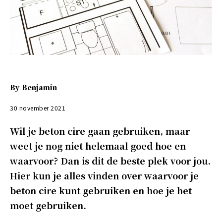
By
Benjamin
30 november 2021
Wil je beton cire gaan gebruiken, maar
weet je nog niet helemaal goed hoe en
waarvoor? Dan is dit de beste plek voor jou.
Hier kun je alles vinden over waarvoor je
beton cire kunt gebruiken en hoe je het
moet gebruiken.