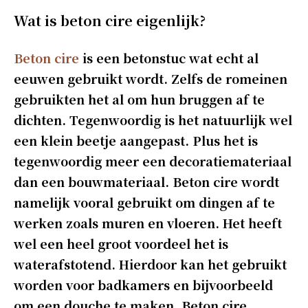
Wat is beton cire eigenlijk?
Beton cire
is een betonstuc wat echt al
eeuwen gebruikt wordt. Zelfs de romeinen
gebruikten het al om hun bruggen af te
dichten. Tegenwoordig is het natuurlijk wel
een klein beetje aangepast. Plus het is
tegenwoordig meer een decoratiemateriaal
dan een bouwmateriaal. Beton cire wordt
namelijk vooral gebruikt om dingen af te
werken zoals muren en vloeren. Het heeft
wel een heel groot voordeel het is
waterafstotend. Hierdoor kan het gebruikt
worden voor badkamers en bijvoorbeeld
om een douche te maken. Beton cire