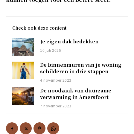
Check ook deze content
Je eigen dak bedekken
10 juli 2025
De binnenmuren van je woning
schilderen in drie stappen
4 november 2023
De noodzaak van duurzame
verwarming in Amersfoort
7 november 2023