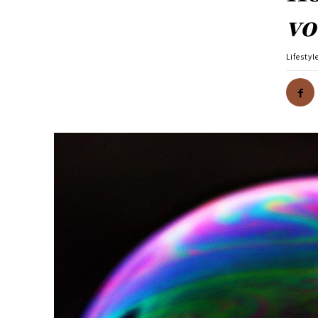
vo
Lifestyl