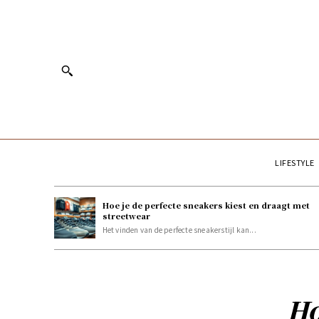
LIFESTYLE
Hoe je de perfecte sneakers kiest en draagt met
streetwear
Het vinden van de perfecte sneakerstijl kan...
Ho